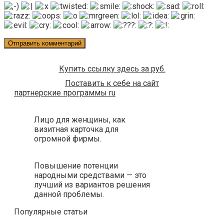
Купить ссылку здесь за
руб.
Поставить к себе на сайт
партнерские программы ru
Лицо для женщины, как
визитная карточка для
огромной фирмы.
Повышение потенции
народными средствами — это
лучший из вариантов решения
данной проблемы.
Популярные статьи