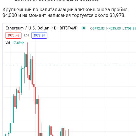
Крупнейший по капитализации альткоин снова пробил
$4,000 и на момент написания торгуется около $3,978.