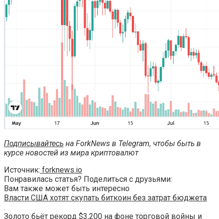
Подписывайтесь
на ForkNews в Telegram, чтобы быть в
курсе новостей из мира криптовалют
Источник:
forknews.io
Понравилась статья? Поделиться с друзьями:
Вам также может быть интересно
Власти США хотят скупать биткоин без затрат бюджета
Золото бьёт рекорд $3,200 на фоне торговой войны и