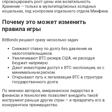
спровоцировать рост цены или волатильность.
Хранение — только в мультиподписных холодных
кошельках, под контролем отдельного отдела Минфина.
Почему это может изменить
правила игры
BitBonds решают сразу несколько задач:
Снижают ставку по долгу без давления на
налогоплательщиков.
Увеличивают BTC-резерв США, не расходуя
бюджет напрямую.
Дают инвесторам доступ к BTC-экспозиции, но с
минимальным риском.
Открывают путь к легализации BTC в структуре
государственного долга.
По мнению авторов, американское лидерство в
финансах и технологиях позволяет внедрить такой
инструмент раньше других стран — и превратить его в
конкурентное преимущество.