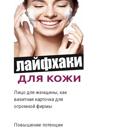
Лицо для женщины, как
визитная карточка для
огромной фирмы.
Повышение потенции