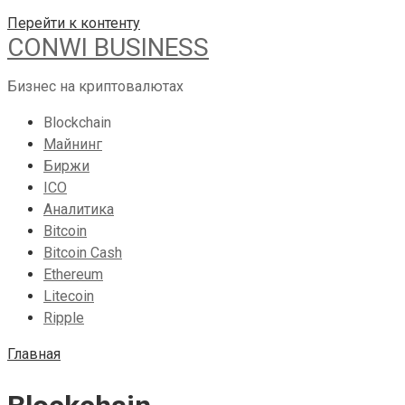
Перейти к контенту
CONWI BUSINESS
Бизнес на криптовалютах
Blockchain
Майнинг
Биржи
ICO
Аналитика
Bitcoin
Bitcoin Cash
Ethereum
Litecoin
Ripple
Главная