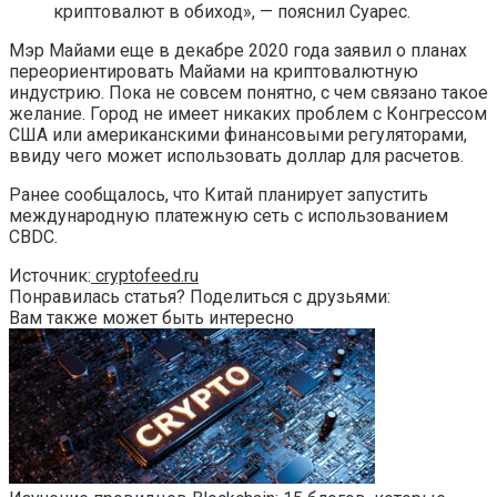
криптовалют в обиход», — пояснил Суарес.
Мэр Майами еще в декабре 2020 года заявил о планах
переориентировать Майами на криптовалютную
индустрию. Пока не совсем понятно, с чем связано такое
желание. Город не имеет никаких проблем с Конгрессом
США или американскими финансовыми регуляторами,
ввиду чего может использовать доллар для расчетов.
Ранее сообщалось, что Китай планирует запустить
международную платежную сеть с использованием
CBDC.
Источник:
cryptofeed.ru
Понравилась статья? Поделиться с друзьями:
Вам также может быть интересно