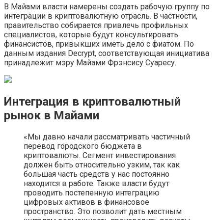
В Майами власти намерены создать рабочую группу по
интеграции в криптовалютную отрасль. В частности,
правительство собирается привлечь профильных
специалистов, которые будут консультировать
финансистов, привыкших иметь дело с фиатом. По
данным издания Decrypt, соответствующая инициатива
принадлежит мэру Майами Фрэнсису Суаресу.
Интеграция в криптовалютный
рынок в Майами
«Мы давно начали рассматривать частичный
перевод городского бюджета в
криптовалюты. Сегмент инвестирования
должен быть относительно узким, так как
большая часть средств у нас постоянно
находится в работе. Также власти будут
проводить постепенную интеграцию
цифровых активов в финансовое
пространство. Это позволит дать местным