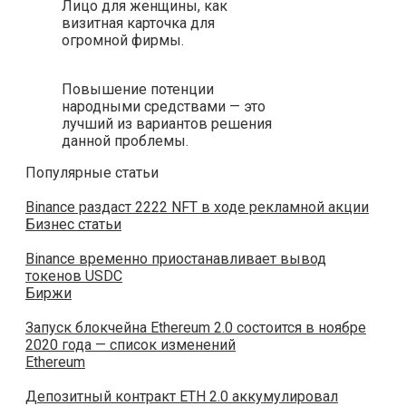
Лицо для женщины, как
визитная карточка для
огромной фирмы.
Повышение потенции
народными средствами — это
лучший из вариантов решения
данной проблемы.
Популярные статьи
Binance раздаст 2222 NFT в ходе рекламной акции
Бизнес статьи
Binance временно приостанавливает вывод
токенов USDC
Биржи
Запуск блокчейна Ethereum 2.0 состоится в ноябре
2020 года — список изменений
Ethereum
Депозитный контракт ETH 2.0 аккумулировал