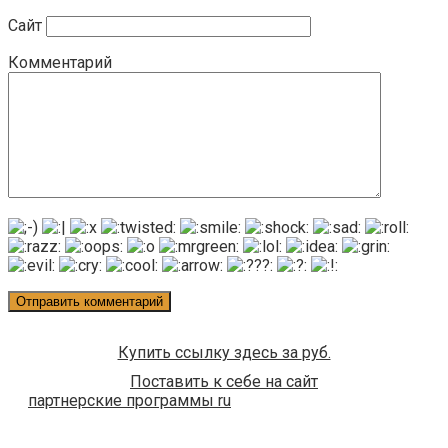
Сайт
Комментарий
Купить ссылку здесь за
руб.
Поставить к себе на сайт
партнерские программы ru