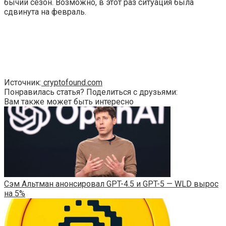
бычий сезон. Возможно, в этот раз ситуация была
сдвинута на февраль.
Источник:
cryptofound.com
Понравилась статья? Поделиться с друзьями:
Вам также может быть интересно
Сэм Альтман анонсировал GPT-4.5 и GPT-5 — WLD вырос
на 5%