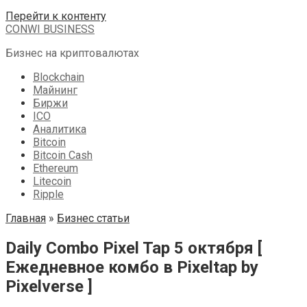
Перейти к контенту
CONWI BUSINESS
Бизнес на криптовалютах
Blockchain
Майнинг
Биржи
ICO
Аналитика
Bitcoin
Bitcoin Cash
Ethereum
Litecoin
Ripple
Главная
»
Бизнес статьи
Daily Combo Pixel Tap 5 октября [
Ежедневное комбо в Pixeltap by
Pixelverse ]