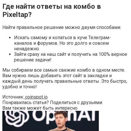
Где найти ответы на комбо в
Pixeltap?
Найти правильное решение можно двумя способами:
Искать самому и копаться в куче Телеграм-
каналов и форумов. Но это долго и совсем
ненадежно.
Зайти сразу на наш сайт и получить на 100% верное
решение задачи!
Мы собираем все самые свежие комбо в одном месте.
Вам нужно лишь добавить этот сайт в закладки и
каждый день получать правильные ответы. Это быстро,
удобно и точно!
Источник:
coinspot.io
Понравилась статья? Поделиться с друзьями:
Вам также может быть интересно