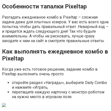
Особенности тапалки Pixeltap
Разгадать ежедневное комбо в Pixeltap – сложная
задача даже для опытных юзеров. У вас есть всего одна
попытка, чтобы дать правильный ответ. Неверный ход –
и придется ждать следующего дня! Так что будьте
внимательны. А чтобы не рисковать, лучше сразу
заходите к нам на сайт и смотрите правильные ответы.
Как выполнять ежедневное комбо в
Pixeltap
Когда уже есть готовое решение, задание комбо в
Pixeltap выполнить очень просто
откройте раздел «Награды», выберите Daily Combo
и нажмите «Играть;
перетащите каждую карточку с монстро-роботом
на нужно место в игровом поле.