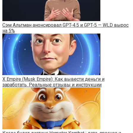
Сэм Альтман анонсировал GPT-4.5 и GPT-5 — WLD вырос
на 5%
X Empire (Musk Empire): Как вывести деньги и
заработать. Реальные отзывы и инструкции