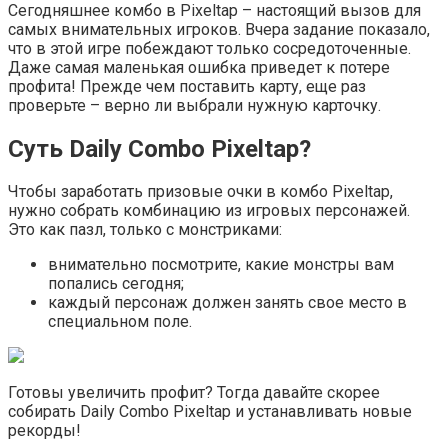
Сегодняшнее комбо в Pixeltap – настоящий вызов для
самых внимательных игроков. Вчера задание показало,
что в этой игре побеждают только сосредоточенные.
Даже самая маленькая ошибка приведет к потере
профита! Прежде чем поставить карту, еще раз
проверьте – верно ли выбрали нужную карточку.
Суть Daily Combo Pixeltap?
Чтобы заработать призовые очки в комбо Pixeltap,
нужно собрать комбинацию из игровых персонажей.
Это как пазл, только с монстриками:
внимательно посмотрите, какие монстры вам
попались сегодня;
каждый персонаж должен занять свое место в
специальном поле.
Готовы увеличить профит? Тогда давайте скорее
собирать Daily Combo Pixeltap и устанавливать новые
рекорды!