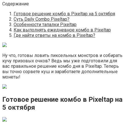
Содержание
Готовое решение комбо в Pixeltap на 5 октября
Суть Daily Combo Pixeltap?
Особенности тапалки Pixeltap
Как выполнять ежедневное комбо в Pixeltap
Где найти ответы на комбо в Pixeltap?
Ну что, готовы ловить пиксельных монстров и собирать
кучу призовых очков? Ведь мы уже подготовили для
вас правильное решение комбо дня в Pixeltap. Теперь
вы точно сорвете куш и заработаете дополнительные
монеты!
Готовое решение комбо в Pixeltap на
5 октября