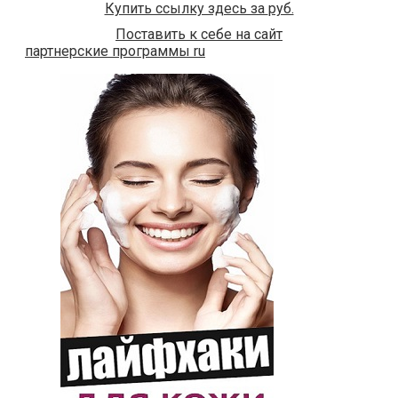
Купить ссылку здесь за
руб.
Поставить к себе на сайт
партнерские программы ru