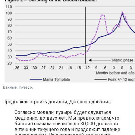
Продолжая строить догадки, Джексон добавил:
Согласно модели, пузырь будет сдуваться
медленно, до двух лет. Мы предполагаем, что
биткоин сначала снизится до 30,000 долларов
в течении текущего года и продолжит падение