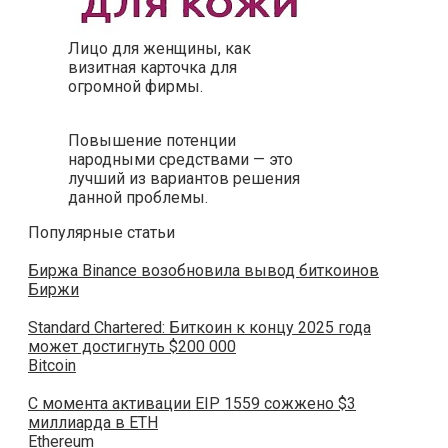
Лицо для женщины, как
визитная карточка для
огромной фирмы.
Повышение потенции
народными средствами — это
лучший из вариантов решения
данной проблемы.
Популярные статьи
Биржа Binance возобновила вывод биткоинов
Биржи
Standard Chartered: Биткоин к концу 2025 года
может достигнуть $200 000
Bitcoin
С момента активации EIP 1559 сожжено $3
миллиарда в ETH
Ethereum