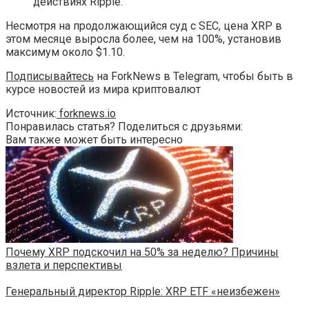
действиях Ripple.
Несмотря на продолжающийся суд с SEC, цена XRP в
этом месяце выросла более, чем на 100%, установив
максимум около $1.10.
Подписывайтесь
на ForkNews в Telegram, чтобы быть в
курсе новостей из мира криптовалют
Источник:
forknews.io
Понравилась статья? Поделиться с друзьями:
Вам также может быть интересно
Почему XRP подскочил на 50% за неделю? Причины
взлета и перспективы
Генеральный директор Ripple: XRP ETF «неизбежен»