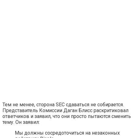
Тем не менее, сторона SEC сдаваться не собирается.
Представитель Комиссии Даган Блисс раскритиковал
ответчиков и заявил, что они просто пытаются сменить
тему. Он заявил:
Мы должны сосредоточиться на незаконных