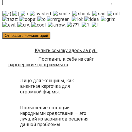
Купить ссылку здесь за
руб.
Поставить к себе на сайт
партнерские программы ru
Лицо для женщины, как
визитная карточка для
огромной фирмы.
Повышение потенции
народными средствами — это
лучший из вариантов решения
данной проблемы.