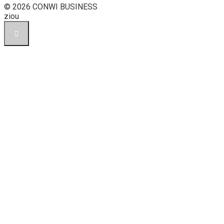
© 2026 CONWI BUSINESS
ziou