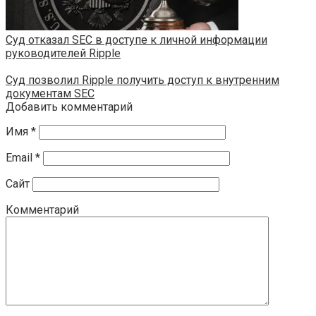
Суд отказал SEC в доступе к личной информации
руководителей Ripple
Суд позволил Ripple получить доступ к внутренним
документам SEC
Добавить комментарий
Имя
*
Email
*
Сайт
Комментарий