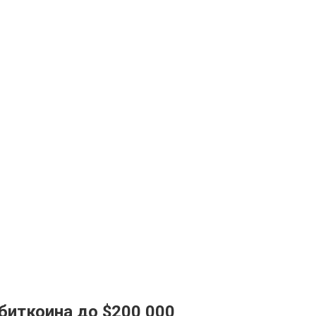
 биткоина до $200 000