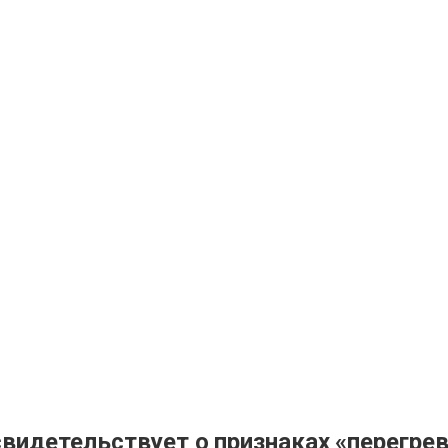
видетельствует о признаках «перегрева