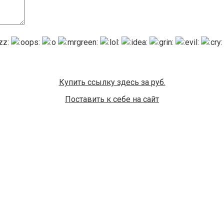
Купить ссылку здесь за
руб.
Поставить к себе на сайт