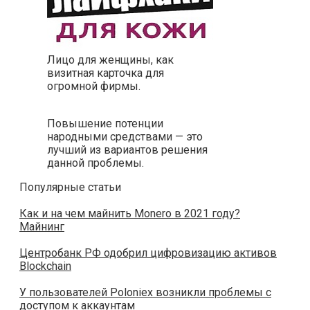
Лицо для женщины, как
визитная карточка для
огромной фирмы.
Повышение потенции
народными средствами — это
лучший из вариантов решения
данной проблемы.
Популярные статьи
Как и на чем майнить Monero в 2021 году?
Майнинг
Центробанк РФ одобрил цифровизацию активов
Blockchain
У пользователей Poloniex возникли проблемы с
доступом к аккаунтам