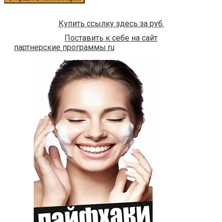
Купить ссылку здесь за
руб.
Поставить к себе на сайт
партнерские программы ru