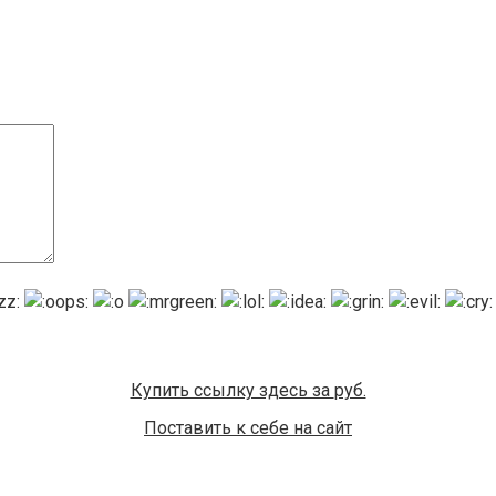
Купить ссылку здесь за
руб.
Поставить к себе на сайт