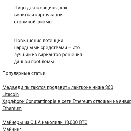
Лицо для женщины, как
визитная карточка для
огромной фирмы.
Повышение потенции
народными средствами — это
лучший из вариантов решения
данной проблемы.
Популярные статьи
Медведи пытаются продавить лайткоин ниже $60
Litecoin
Хардфорк Constantinople в сети Ethereum отложен на янва
Ethereum
Майнеры из США накопили 18,000 BTC
Майнинг