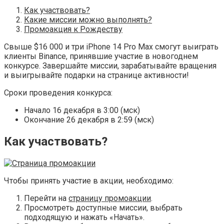
Как участвовать?
Какие миссии можно выполнять?
Промоакция к Рождеству
Свыше $16 000 и три iPhone 14 Pro Max смогут выиграть
клиенты Binance, принявшие участие в новогоднем
конкурсе. Завершайте миссии, зарабатывайте вращения
и выигрывайте подарки на странице активности!
Сроки проведения конкурса:
Начало 16 декабря в 3:00 (мск)
Окончание 26 декабря в 2:59 (мск)
Как участвовать?
Чтобы принять участие в акции, необходимо:
Перейти на
страницу промоакции
.
Просмотреть доступные миссии, выбрать
подходящую и нажать «Начать».