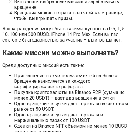
Выполнять выбранные миссии и зарабатывать
вращения.
Вращения можно потратить на этой же странице,
чтобы выигрывать призы.
Вознаграждения могут быть такими: купоны на 0,5, 1, 5,
10, 100 или 500 BUSD, iPhone 14 Pro Max. Если выпал
сектор с благодарностью за участие – выигрыша нет.
Какие миссии можно выполнять?
Среди доступных миссий есть такие:
Приглашение новых пользователей на Binance.
Вращение начисляется за каждого
верифицированного реферала.
Покупка криптовалюты на Binance P2P (сумма не
менее 20 USDT) – дает два вращения в сутки.
Одно вращение в сутки дает торговля на спотовом
рынке от 50 USDT.
Одно вращение в сутки дает торговля в
маржинальных парах от 100 USDT.
Сделки на Binance NFT объемом не менее 10 BUSD
дают одно вращение.