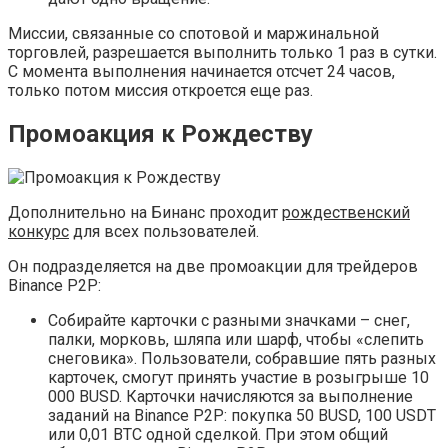
Миссии, связанные со спотовой и маржинальной
торговлей, разрешается выполнить только 1 раз в сутки.
С момента выполнения начинается отсчет 24 часов,
только потом миссия откроется еще раз.
Промоакция к Рождеству
Дополнительно на Бинанс проходит
рождественский
конкурс
для всех пользователей.
Он подразделяется на две промоакции для трейдеров
Binance P2P:
Собирайте карточки с разными значками – снег,
палки, морковь, шляпа или шарф, чтобы «слепить
снеговика». Пользователи, собравшие пять разных
карточек, смогут принять участие в розыгрыше 10
000 BUSD. Карточки начисляются за выполнение
заданий на Binance P2P: покупка 50 BUSD, 100 USDT
или 0,01 BTC одной сделкой. При этом общий