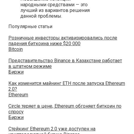
народными средствами — это
лучший из вариантов решения
данной проблемы.
Популярные статьи
Розничные инвесторы активизировались после
падения биткоина ниже $20 000
Bitcoin
Представительство Binance в Казахстане работает
в штатном режиме
Биржи
Как изменится майнинг ETH после запуска Ethereum
2.0?
Ethereum
Circle теряет в цене, Ethereum обгоняет биткоин по
спросу
Биржи
Стейкинг Ethereum 2.0 уже доступен на