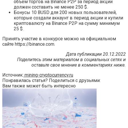
объем торгов на Binance P2P за период акции
должен составить не менее 250 $.
Бонусы 10 BUSD для 200 новых пользователей,
которые создали аккаунт в период акции и купили
криптовалюту на Binance P2P на сумму минимум
25 $.
Принять участие в конкурсе можно на официальном
сайте https://binance.com.
Дата публикации 20.12.2022
Поделитесь этим материалом в социальных сетях и
оставьте свое мнение в комментариях ниже.
Источник:
mining-cryptocurrency.ru
Понравилась статья? Поделиться с друзьями:
Вам также может быть интересно