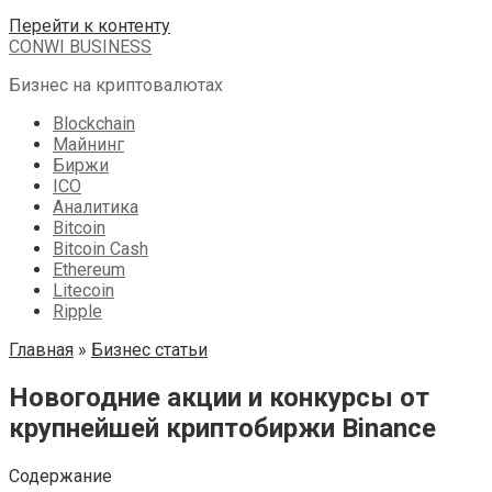
Перейти к контенту
CONWI BUSINESS
Бизнес на криптовалютах
Blockchain
Майнинг
Биржи
ICO
Аналитика
Bitcoin
Bitcoin Cash
Ethereum
Litecoin
Ripple
Главная
»
Бизнес статьи
Новогодние акции и конкурсы от
крупнейшей криптобиржи Binance
Содержание