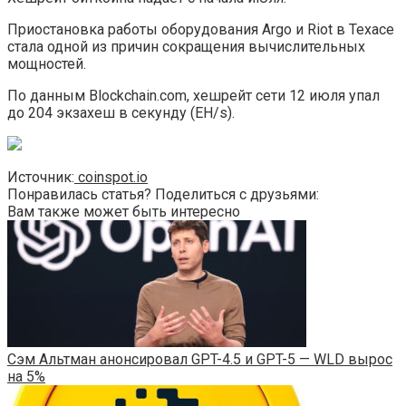
Приостановка работы оборудования Argo и Riot в Техасе
стала одной из причин сокращения вычислительных
мощностей.
По данным Blockchain.com, хешрейт сети 12 июля упал
до 204 экзахеш в секунду (EH/s).
Источник:
coinspot.io
Понравилась статья? Поделиться с друзьями:
Вам также может быть интересно
Сэм Альтман анонсировал GPT-4.5 и GPT-5 — WLD вырос
на 5%