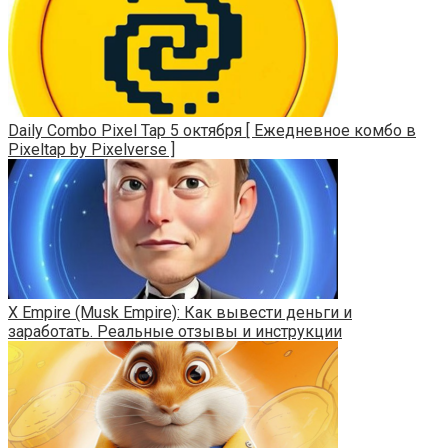
Daily Combo Pixel Tap 5 октября [ Ежедневное комбо в
Pixeltap by Pixelverse ]
X Empire (Musk Empire): Как вывести деньги и
заработать. Реальные отзывы и инструкции