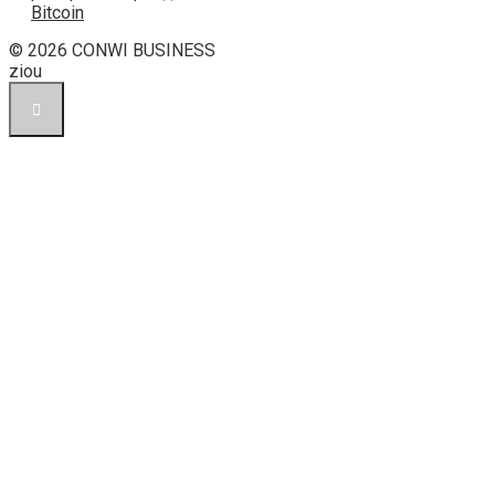
Bitcoin
© 2026 CONWI BUSINESS
ziou