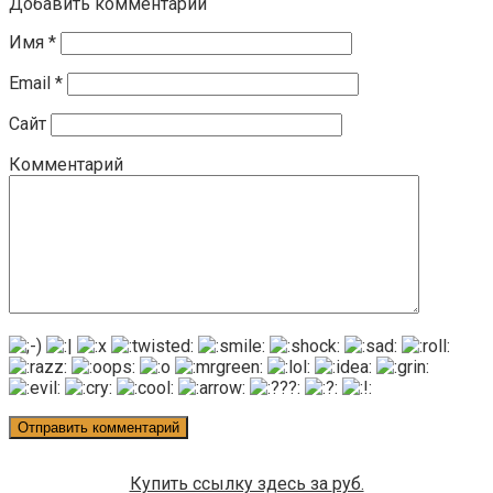
Добавить комментарий
Имя
*
Email
*
Сайт
Комментарий
Купить ссылку здесь за
руб.