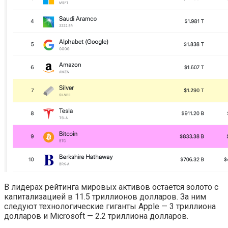
В лидерах рейтинга мировых активов остается золото с
капитализацией в 11.5 триллионов долларов. За ним
следуют технологические гиганты Apple — 3 триллиона
долларов и Microsoft — 2.2 триллиона долларов.