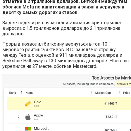
отметке в 2 триллиона долларов. Биткоин между тем
обогнал Meta по капитализации и занял и вернулся в
десятку самых дорогих активов.
За две недели рыночная капитализация крипторынка
выросла с 1.5 триллионов долларов до 2,1 триллиона
долларов.
Прорыв позволил биткоину вернуться в топ-10
мирового рейтинга активов. ВТС занял 9-ю строчку
между Tesla, с оценкой в 911 миллиардов долларов и
Berkshire Hathaway в 130 миллиардов долларов. Ethereum
укрепился на 27 месте, обогнав Mastercard.