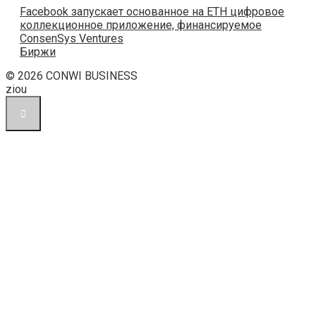
Facebook запускает основанное на ETH цифровое
коллекционное приложение, финансируемое
ConsenSys Ventures
Биржи
© 2026 CONWI BUSINESS
ziou