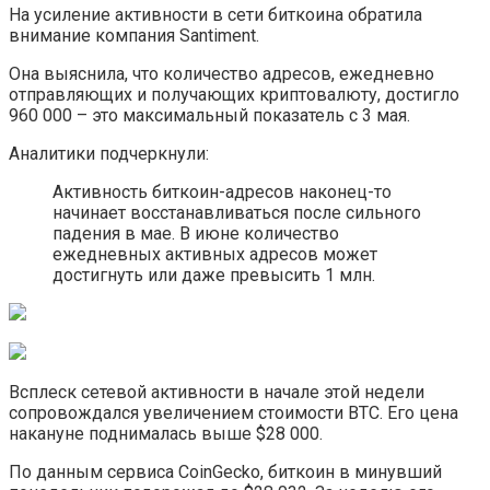
На усиление активности в сети биткоина обратила
внимание компания Santiment.
Она выяснила, что количество адресов, ежедневно
отправляющих и получающих криптовалюту, достигло
960 000 – это максимальный показатель с 3 мая.
Аналитики подчеркнули:
Активность биткоин-адресов наконец-то
начинает восстанавливаться после сильного
падения в мае. В июне количество
ежедневных активных адресов может
достигнуть или даже превысить 1 млн.
Всплеск сетевой активности в начале этой недели
сопровождался увеличением стоимости BTC. Его цена
накануне поднималась выше $28 000.
По данным сервиса CoinGecko, биткоин в минувший