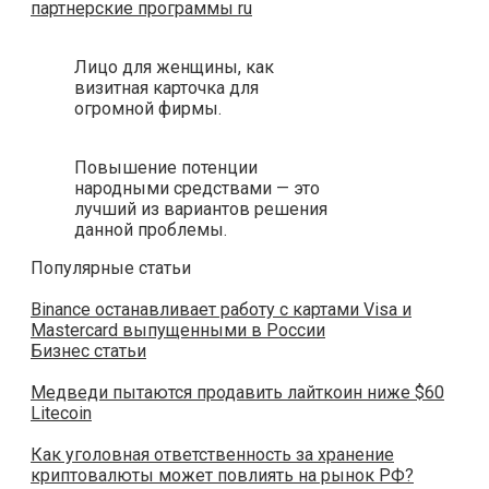
партнерские программы ru
Лицо для женщины, как
визитная карточка для
огромной фирмы.
Повышение потенции
народными средствами — это
лучший из вариантов решения
данной проблемы.
Популярные статьи
Binance останавливает работу с картами Visa и
Mastercard выпущенными в России
Бизнес статьи
Медведи пытаются продавить лайткоин ниже $60
Litecoin
Как уголовная ответственность за хранение
криптовалюты может повлиять на рынок РФ?