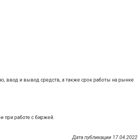
, ввод и вывод средств, а также срок работы на рынке
 при работе с биржей.
Дата публикации 17.04.2022