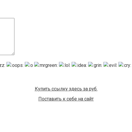
Купить ссылку здесь за
руб.
Поставить к себе на сайт