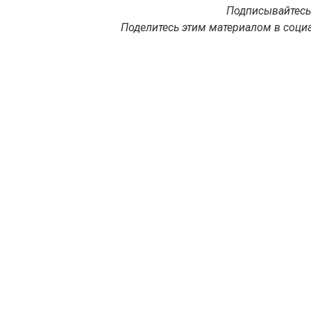
Подписывайтесь
Поделитесь этим материалом в социа