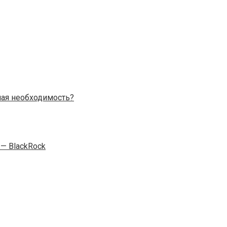
ая необходимость?
— BlackRock