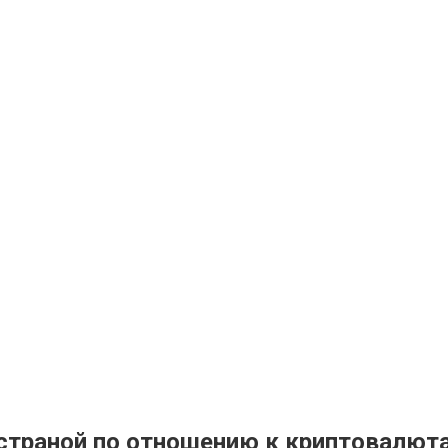
страной по отношению к криптовалют