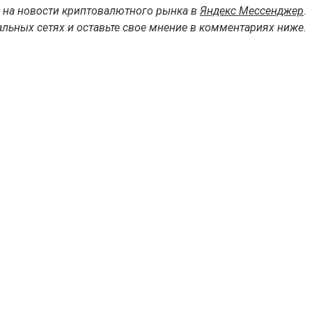
 на новости криптовалютного рынка в
Яндекс Мессенджер
.
льных сетях и оставьте свое мнение в комментариях ниже.