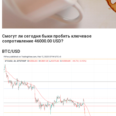
Смогут ли сегодня быки пробить ключевое
сопротивление 46000.00 USD?
BTC/USD