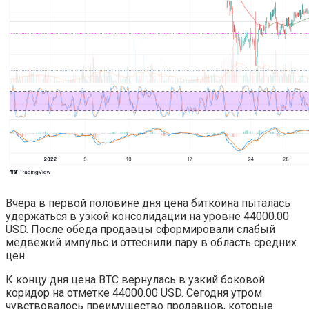
Вчера в первой половине дня цена биткоина пыталась
удержаться в узкой консолидации на уровне 44000.00
USD. После обеда продавцы сформировали слабый
медвежий импульс и оттеснили пару в область средних
цен.
К концу дня цена BTC вернулась в узкий боковой
коридор на отметке 44000.00 USD. Сегодня утром
чувствовалось преимущество продавцов, которые