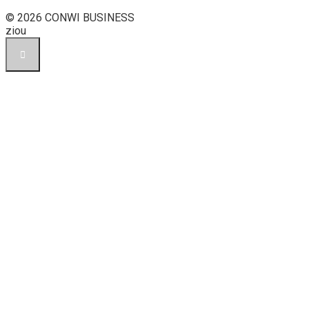
© 2026 CONWI BUSINESS
ziou