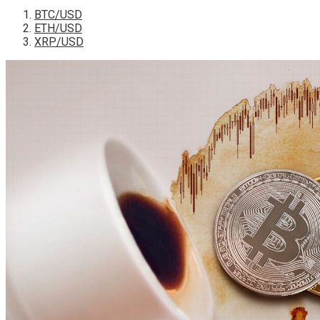
BTC/USD
ETH/USD
XRP/USD