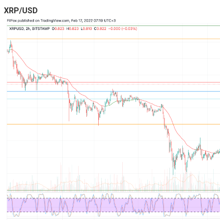
XRP/USD