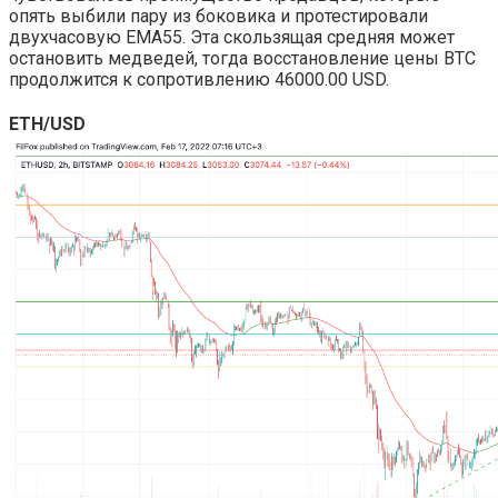
опять выбили пару из боковика и протестировали
двухчасовую EMA55. Эта скользящая средняя может
остановить медведей, тогда восстановление цены BTC
продолжится к сопротивлению 46000.00 USD.
ETH/USD