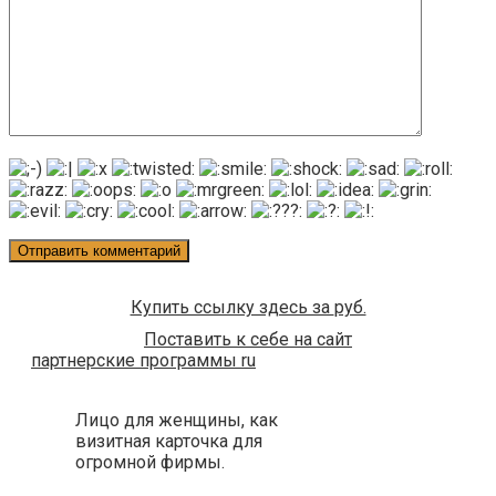
Купить ссылку здесь за
руб.
Поставить к себе на сайт
партнерские программы ru
Лицо для женщины, как
визитная карточка для
огромной фирмы.