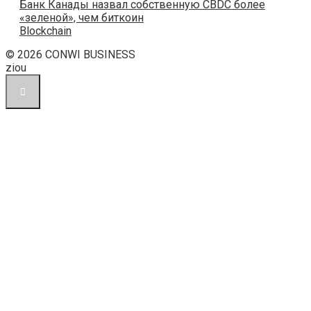
Банк Канады назвал собственную CBDC более
«зеленой», чем биткоин
Blockchain
© 2026 CONWI BUSINESS
ziou