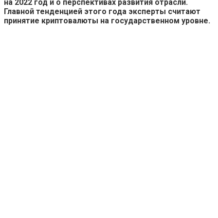
на 2022 год и о перспективах развития отрасли.
Главной тенденцией этого года эксперты считают
принятие криптовалюты на государственном уровне.