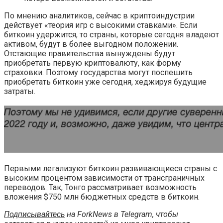
По мнению аналитиков, сейчас в криптоиндустрии
действует «теория игр с высокими ставками». Если
биткоин удержится, то страны, которые сегодня владеют
активом, будут в более выгодном положении.
Отстающие правительства вынуждены будут
приобретать первую криптовалюту, как форму
страховки. Поэтому государства могут поспешить
приобретать биткоин уже сегодня, хеджируя будущие
затраты.
Первыми легализуют биткоин развивающиеся страны с
высоким процентом зависимости от трансграничных
переводов. Так, Тонго рассматривает возможность
вложения $750 млн бюджетных средств в биткоин.
Подписывайтесь
на ForkNews в Telegram, чтобы