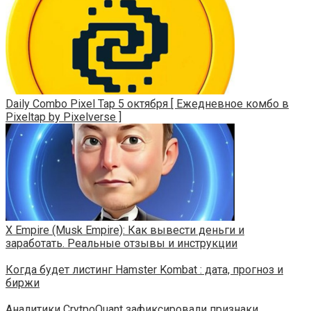
Daily Combo Pixel Tap 5 октября [ Ежедневное комбо в
Pixeltap by Pixelverse ]
X Empire (Musk Empire): Как вывести деньги и
заработать. Реальные отзывы и инструкции
Когда будет листинг Hamster Kombat : дата, прогноз и
биржи
Аналитики CrytpoQuant зафиксировали признаки