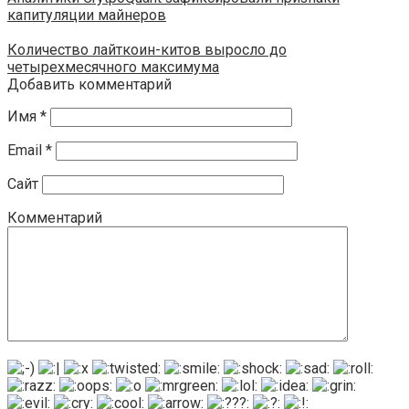
капитуляции майнеров
Количество лайткоин-китов выросло до
четырехмесячного максимума
Добавить комментарий
Имя
*
Email
*
Сайт
Комментарий