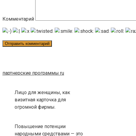
Комментарий
партнерские программы ru
Лицо для женщины, как
визитная карточка для
огромной фирмы.
Повышение потенции
народными средствами — это