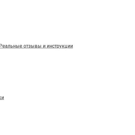
ь. Реальные отзывы и инструкции
жи