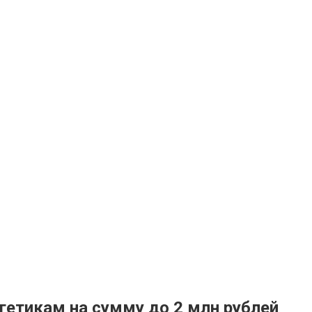
гетикам на сумму до 2 млн рублей