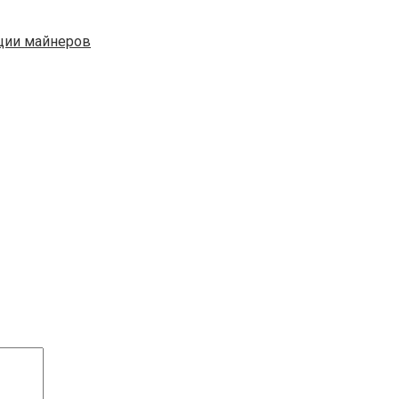
яции майнеров