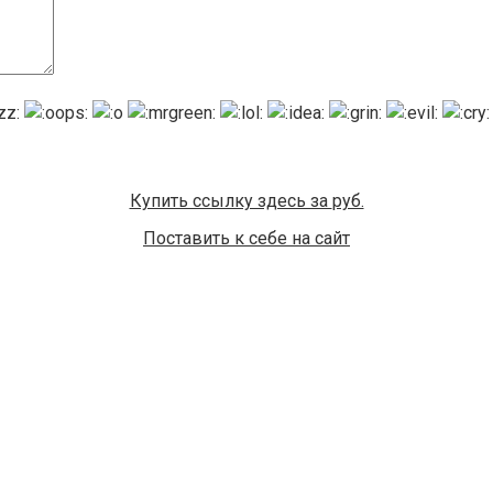
Купить ссылку здесь за
руб.
Поставить к себе на сайт