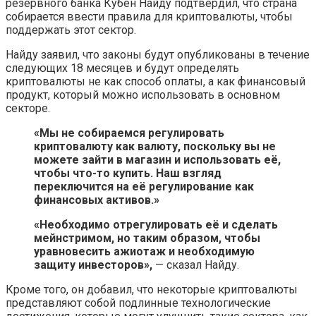
резервного банка Кубен Найду подтвердил, что страна
собирается ввести правила для криптовалюты, чтобы
поддержать этот сектор.
Найду заявил, что законы будут опубликованы в течение
следующих 18 месяцев и будут определять
криптовалюты не как способ оплаты, а как финансовый
продукт, который можно использовать в основном
секторе.
«Мы не собираемся регулировать
криптовалюту как валюту, поскольку вы не
можете зайти в магазин и использовать её,
чтобы что-то купить. Наш взгляд
переключится на её регулирование как
финансовых активов.»
«Необходимо отрегулировать её и сделать
мейнстримом, но таким образом, чтобы
уравновесить ажиотаж и необходимую
защиту инвесторов»,
— сказал Найду.
Кроме того, он добавил, что некоторые криптовалюты
представляют собой подлинные технологические