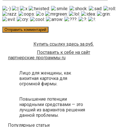
Купить ссылку здесь за
руб.
Поставить к себе на сайт
партнерские программы ru
Лицо для женщины, как
визитная карточка для
огромной фирмы.
Повышение потенции
народными средствами — это
лучший из вариантов решения
данной проблемы.
Популярные статьи