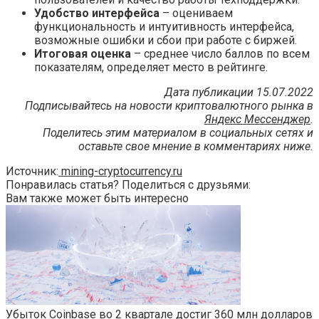
Удобство интерфейса
– оцениваем
функциональность и интуитивность интерфейса,
возможные ошибки и сбои при работе с биржей.
Итоговая оценка
– среднее число баллов по всем
показателям, определяет место в рейтинге.
Дата публикации 15.07.2022
Подписывайтесь на новости криптовалютного рынка в
Яндекс Мессенджер
.
Поделитесь этим материалом в социальных сетях и
оставьте свое мнение в комментариях ниже.
Источник:
mining-cryptocurrency.ru
Понравилась статья? Поделиться с друзьями:
Вам также может быть интересно
Убыток Coinbase во 2 квартале достиг 360 млн долларов