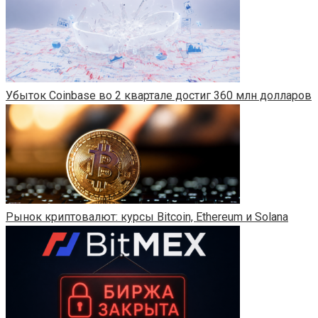
Убыток Coinbase во 2 квартале достиг 360 млн долларов
Рынок криптовалют: курсы Bitcoin, Ethereum и Solana