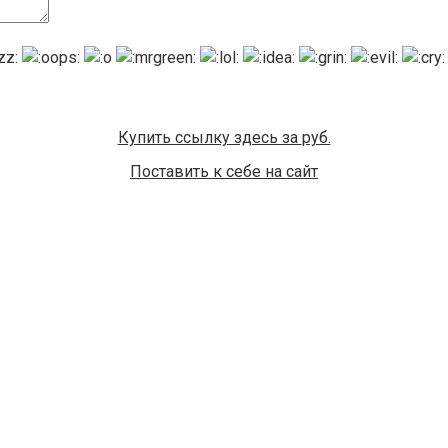
Купить ссылку здесь за
руб.
Поставить к себе на сайт