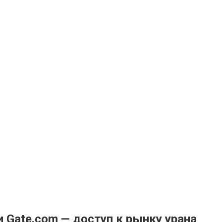
 Gate.com — доступ к рынку урана