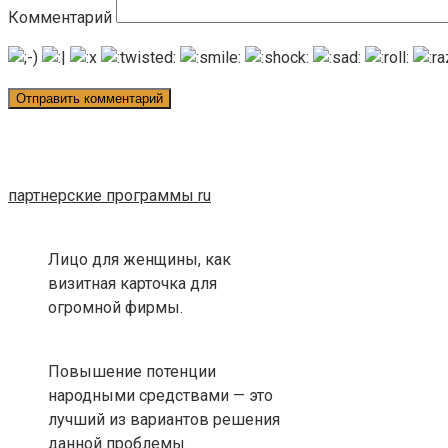
Комментарий
партнерские программы ru
Лицо для женщины, как
визитная карточка для
огромной фирмы.
Повышение потенции
народными средствами — это
лучший из вариантов решения
данной проблемы.