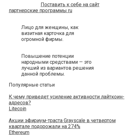
Поставить к себе на сайт
партнерские программы ru
Лицо для женщины, как
визитная карточка для
огромной фирмы.
Повышение потенции
народными средствами — это
лучший из вариантов решения
данной проблемы.
Популярные статьи
К чему приведет усиление активности лайткоин-
адресов?
Litecoin
Акции эфириум-траста Grayscale в четвертом
квартале подорожали на 274%
Ethereum