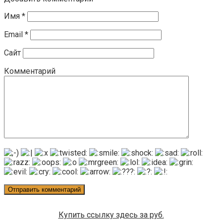
Имя
*
Email
*
Сайт
Комментарий
Купить ссылку здесь за
руб.