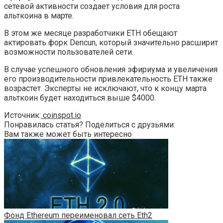
сетевой активности создает условия для роста
альткоина в марте.
В этом же месяце разработчики ETH обещают
актировать форк Dencun, который значительно расширит
возможности пользователей сети.
В случае успешного обновления эфириума и увеличения
его производительности привлекательность ETH также
возрастет. Эксперты не исключают, что к концу марта
альткоин будет находиться выше $4000.
Источник:
coinspot.io
Понравилась статья? Поделиться с друзьями:
Вам также может быть интересно
Фонд Ethereum переименовал сеть Eth2