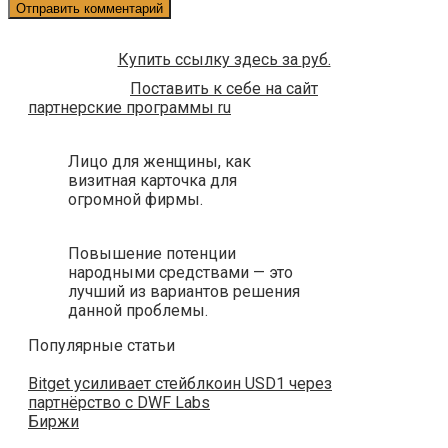
Купить ссылку здесь за
руб.
Поставить к себе на сайт
партнерские программы ru
Лицо для женщины, как
визитная карточка для
огромной фирмы.
Повышение потенции
народными средствами — это
лучший из вариантов решения
данной проблемы.
Популярные статьи
Bitget усиливает стейблкоин USD1 через
партнёрство с DWF Labs
Биржи