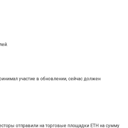
лей.
ринимал участие в обновлении, сейчас должен
весторы отправили на торговые площадки ETH на сумму