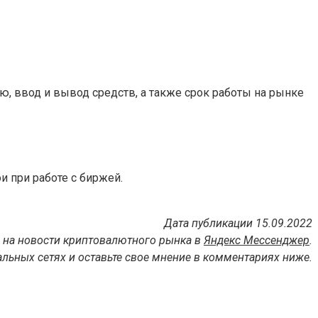
, ввод и вывод средств, а также срок работы на рынке
 при работе с биржей.
Дата публикации 15.09.2022
 на новости криптовалютного рынка в
Яндекс Мессенджер
.
льных сетях и оставьте свое мнение в комментариях ниже.