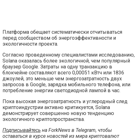
Платформа обещает систематически отчитываться
перед сообществом об энергоэффективности и
экологичности проекта.
Согласно проведенному специалистами исследованию,
Solana оказалась более экологичной, чем популярный
браузер Google. Затраты на одну транзакцию в
блокчейне составляют всего 0,00051 кВтч или 1836
джоулей, это меньше чем энергозатратность двух
запросов в Google, зарядка мобильного телефона, или
потребление энергии светодиодной лампой в час.
Пока высокая энергозатратность и углеродный след
криптоиндустрии активно критикуется, Solana
демонстрирует совершенно новую тенденцию
экологичного криптопространства.
Подписывайтесь
на ForkNews в Telegram, чтобы
оставаться в курсе новостей из мира криптовалют