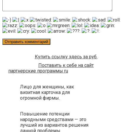
Купить ссылку здесь за
руб.
Поставить к себе на сайт
партнерские программы ru
Лицо для женщины, как
визитная карточка для
огромной фирмы.
Повышение потенции
народными средствами — это
лучший из вариантов решения
данной проблемы.