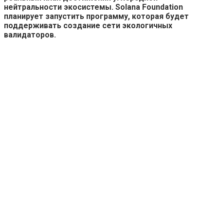
нейтральности экосистемы. Solana Foundation
планирует запустить программу, которая будет
поддерживать создание сети экологичных
валидаторов.