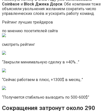
Coinbase
и
Block Джека Дорси
. Обе компании тоже
объясняли увольнения желанием сократить число
управленческих слоёв и ускорить работу команд.
Рейтинг лучших трейдеров
по мнению посетителей сайта
смотреть рейтинг
“Закрыли минимальную сделку в +40%…”
“Сейчас работаем в плюс, +1300$ в месяц..”
“Получается стабильно выводить по 500-600$”
Сокращения затронут около 290