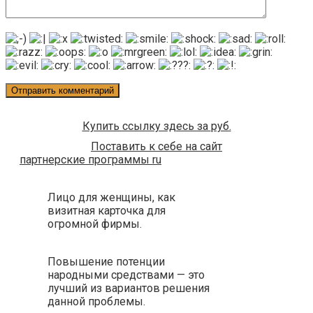
Купить ссылку здесь за
руб.
Поставить к себе на сайт
партнерские программы ru
Лицо для женщины, как
визитная карточка для
огромной фирмы.
Повышение потенции
народными средствами — это
лучший из вариантов решения
данной проблемы.