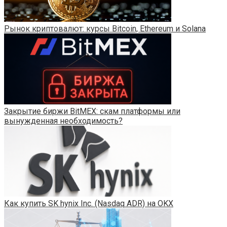
Рынок криптовалют: курсы Bitcoin, Ethereum и Solana
Закрытие биржи BitMEX: скам платформы или
вынужденная необходимость?
Как купить SK hynix Inc. (Nasdaq ADR) на OKX