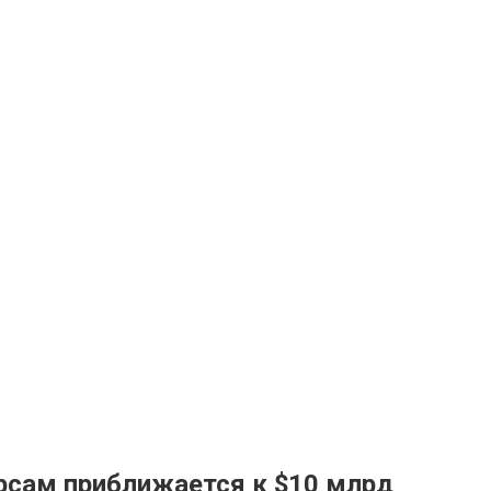
сам приближается к $10 млрд