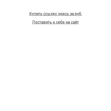
Купить ссылку здесь за
руб.
Поставить к себе на сайт