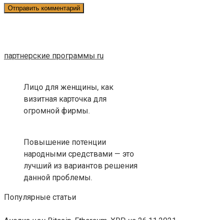
партнерские программы ru
Лицо для женщины, как
визитная карточка для
огромной фирмы.
Повышение потенции
народными средствами — это
лучший из вариантов решения
данной проблемы.
Популярные статьи