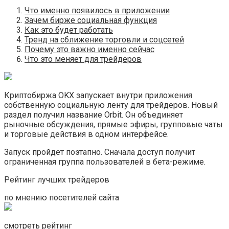
Что именно появилось в приложении
Зачем бирже социальная функция
Как это будет работать
Тренд на сближение торговли и соцсетей
Почему это важно именно сейчас
Что это меняет для трейдеров
Криптобиржа OKX запускает внутри приложения
собственную социальную ленту для трейдеров. Новый
раздел получил название Orbit. Он объединяет
рыночные обсуждения, прямые эфиры, групповые чаты
и торговые действия в одном интерфейсе.
Запуск пройдет поэтапно. Сначала доступ получит
ограниченная группа пользователей в бета-режиме.
Рейтинг лучших трейдеров
по мнению посетителей сайта
смотреть рейтинг