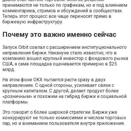
принимаются не только по графикам, но и под влиянием
комментариев, стримов и обсуждений в сообществах.
Теперь этот процесс все чаще переносят прямо в
биржевую инфраструктуру.
Почему это важно именно сейчас
Запуск Orbit совпал с расширением институционального
направления биржи. Накануне стало известно, что в
компанию вошел крупный инвестор с фондового рынка
США, а сама площадка оценивается примерно в $25
млрд.
На этом фоне OKX пытается расти сразу в двух
направлениях. С одной стороны, усиливает связи с
крупным капиталом. С другой, делает продукт более
«розничным» и похожим на гибрид биржи и социальной
платформы.
Это говорит о более широкой стратегии. Биржи уже
конкурируют не только комиссиями и числом торговых
пар, но и вниманием пользователя внутри приложения.