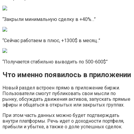
“Закрыли минимальную сделку в +40%…”
“Сейчас работаем в плюс, +1300$ в месяц..”
“Получается стабильно выводить по 500-600$”
Что именно появилось в приложении
Новый раздел встроен прямо в приложение биржи.
Пользователи смогут публиковать свои мысли по
рынку, обсуждать движения активов, запускать прямые
эфиры и общаться в открытых или закрытых группах.
При этом часть данных можно будет подтверждать
внутри платформы. Речь идет о доходности портфеля,
прибыли и убытке, а также о доле успешных сделок.