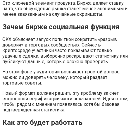
Это ключевой элемент продукта. Биржа делает ставку
на то, что обсуждение рынка станет менее анонимным и
менее завязанным на случайные скриншоты.
Зачем бирже социальная функция
OKX объясняет запуск попыткой сократить «разрыв
доверия» в торговых сообществах. Сейчас в
криптосреде участники часто показывают только
удачные сделки, выборочно раскрывают статистику или
публикуют данные, которые сложно проверить.
На этом фоне у аудитории возникает простой вопрос:
можно ли доверять человеку, который раздает
торговые советы.
Новый формат должен решить эту проблему за счет
встроенной верификации части показателей. Идея в том,
чтобы рядом с мнением появлялась хотя бы базовая
подтвержденная статистика.
Как это будет работать