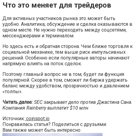
Что это меняет для трейдеров
Для активных участников рынка это может быть
удобно. Аналитика, обсуждение и сделка оказываются в
одном месте. Не нужно переходить между соцсетями,
мессенджерами и терминалом.
Но здесь есть и обратная сторона. Чем ближе торговля к
социальной механике, тем выше риск импульсивных
решений. Особенно если популярные авторы начинают
напрямую влиять на поток сделок.
Поэтому главный вопрос не в том, будет ли функция
популярной. Скорее в том, сможет ли биржа удержать
баланс между удобством, прозрачностью и давлением
«толпы».
Читать далее:
SEC закрывает дело против Джастина Сана.
Компания Rainberry выплатит $10 млн
Источник:
coinspot.io
Понравилась статья? Поделиться с друзьями:
Вам также может быть интересно