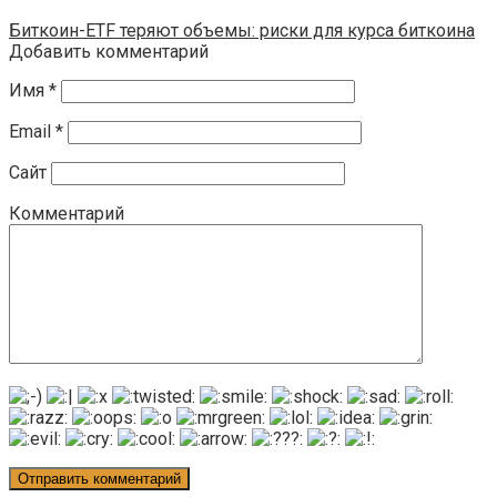
Биткоин-ETF теряют объемы: риски для курса биткоина
Добавить комментарий
Имя
*
Email
*
Сайт
Комментарий