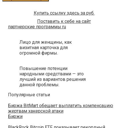
Купить ссылку здесь за
руб.
Поставить к себе на сайт
партнерские программы ru
Лицо для женщины, как
визитная карточка для
огромной фирмы.
Повышение потенции
народными средствами — это
лучший из вариантов решения
данной проблемы.
Популярные статьи
Биржа BitMart обещает выплатить компенсацию
жертвам хакерской атаки
Биржи
BlackRock Bitcoin ETF показывает рекордный