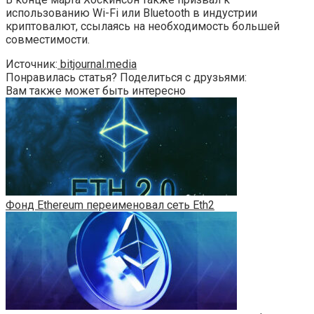
использованию Wi-Fi или Bluetooth в индустрии
криптовалют, ссылаясь на необходимость большей
совместимости.
Источник:
bitjournal.media
Понравилась статья? Поделиться с друзьями:
Вам также может быть интересно
Фонд Ethereum переименовал сеть Eth2