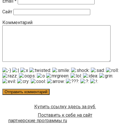
Email
*
Сайт
Комментарий
Купить ссылку здесь за
руб.
Поставить к себе на сайт
партнерские программы ru