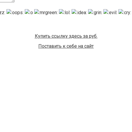
Купить ссылку здесь за
руб.
Поставить к себе на сайт