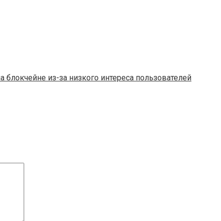
 блокчейне из-за низкого интереса пользователей