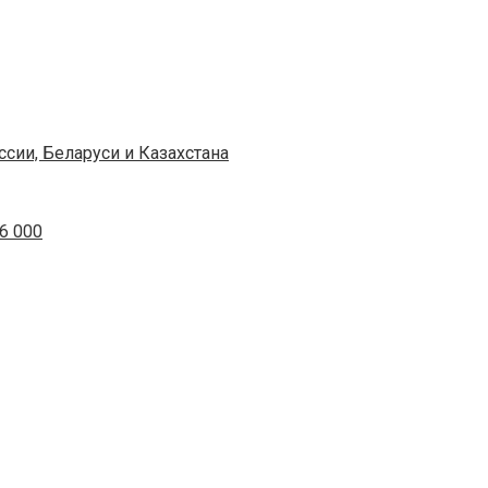
сии, Беларуси и Казахстана
6 000