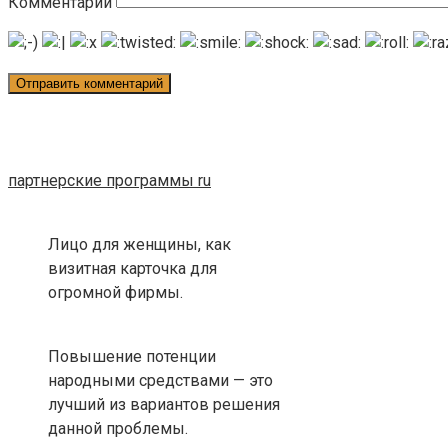
Комментарий
партнерские программы ru
Лицо для женщины, как
визитная карточка для
огромной фирмы.
Повышение потенции
народными средствами — это
лучший из вариантов решения
данной проблемы.