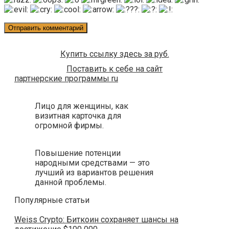
Купить ссылку здесь за
руб.
Поставить к себе на сайт
партнерские программы ru
Лицо для женщины, как
визитная карточка для
огромной фирмы.
Повышение потенции
народными средствами — это
лучший из вариантов решения
данной проблемы.
Популярные статьи
Weiss Crypto: Биткоин сохраняет шансы на