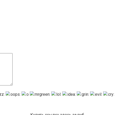
Купить ссылку здесь за
руб.