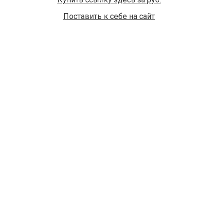
Поставить к себе на сайт