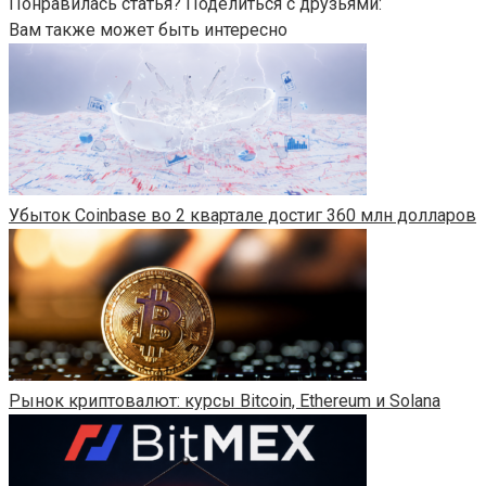
Понравилась статья? Поделиться с друзьями:
Вам также может быть интересно
Убыток Coinbase во 2 квартале достиг 360 млн долларов
Рынок криптовалют: курсы Bitcoin, Ethereum и Solana