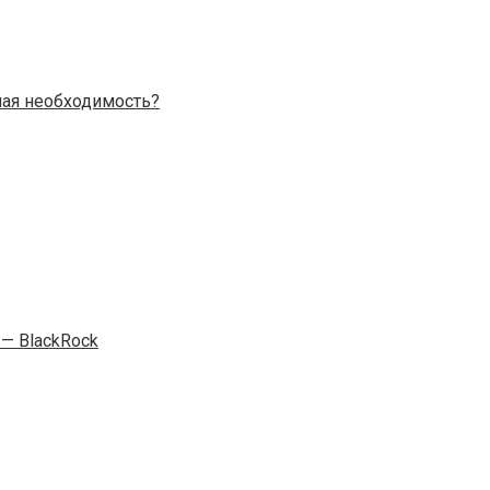
ая необходимость?
— BlackRock