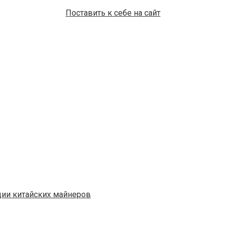
Поставить к себе на сайт
ции китайских майнеров