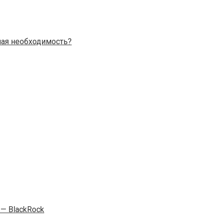
ая необходимость?
— BlackRock