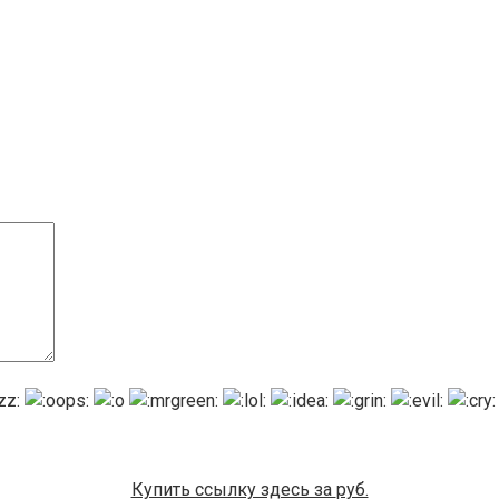
Купить ссылку здесь за
руб.