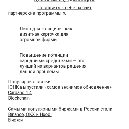
Поставить к себе на сайт
партнерские программы ru
Лицо для женщины, как
визитная карточка для
огромной фирмы.
Повышение потенции
народными средствами — это
лучший из вариантов решения
данной проблемы.
Популярные статьи
IOHK выпустили «самое значимое обновление»
Cardano 1.4
Blockchain
Самыми популярными биржами в России стали
Binance, OKX и Huobi
Биржи