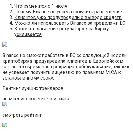
Что изменится с 1 июля
Почему Binance не успела получить разрешение
Клиентов уже предупредили о выводе средств
Можно ли использовать Binance за пределами ЕС
Контекст: давление регуляторов на биржу
усиливается
Binance не сможет работать в ЕС со следующей недели:
криптобиржа предупредила клиентов в Европейском
союзе, что временно прекращает обслуживание, так как
не успевает получить лицензию по правилам MICA к
установленному сроку.
Рейтинг лучших трейдеров
по мнению посетителей сайта
смотреть рейтинг