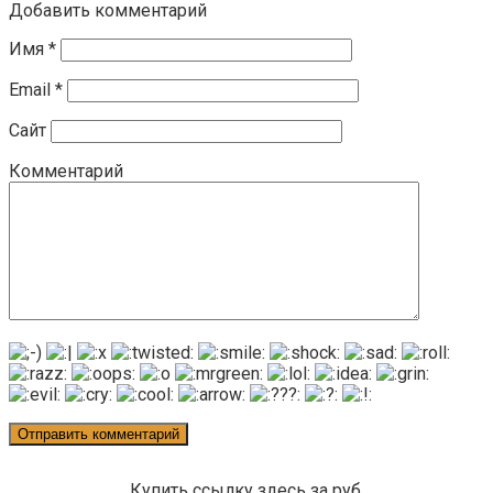
Добавить комментарий
Имя
*
Email
*
Сайт
Комментарий
Купить ссылку здесь за
руб.