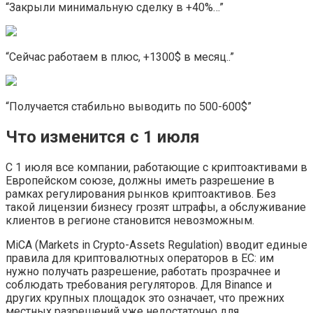
“Закрыли минимальную сделку в +40%…”
“Сейчас работаем в плюс, +1300$ в месяц..”
“Получается стабильно выводить по 500-600$”
Что изменится с 1 июля
С 1 июля все компании, работающие с криптоактивами в
Европейском союзе, должны иметь разрешение в
рамках регулирования рынков криптоактивов. Без
такой лицензии бизнесу грозят штрафы, а обслуживание
клиентов в регионе становится невозможным.
MiCA (Markets in Crypto-Assets Regulation) вводит единые
правила для криптовалютных операторов в ЕС: им
нужно получать разрешение, работать прозрачнее и
соблюдать требования регуляторов. Для Binance и
других крупных площадок это означает, что прежних
местных разрешений уже недостаточно для