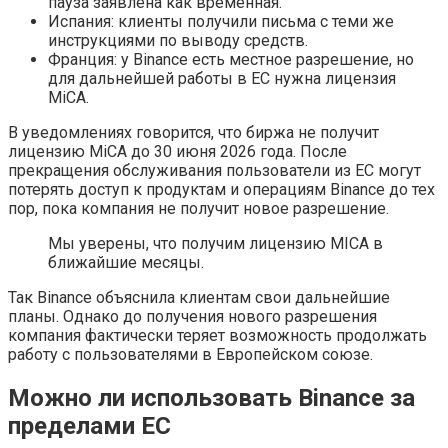
пауза заявлена как временная.
Испания: клиенты получили письма с теми же
инструкциями по выводу средств.
Франция: у Binance есть местное разрешение, но
для дальнейшей работы в ЕС нужна лицензия
MiCA.
В уведомлениях говорится, что биржа не получит
лицензию MiCA до 30 июня 2026 года. После
прекращения обслуживания пользователи из ЕС могут
потерять доступ к продуктам и операциям Binance до тех
пор, пока компания не получит новое разрешение.
Мы уверены, что получим лицензию MICA в
ближайшие месяцы.
Так Binance объяснила клиентам свои дальнейшие
планы. Однако до получения нового разрешения
компания фактически теряет возможность продолжать
работу с пользователями в Европейском союзе.
Можно ли использовать Binance за
пределами ЕС