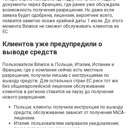
документы через Францию, где ранее уже обсуждала
возможность получения разрешения. Но даже если
заявка будет одобрена, лицензия, вероятнее всего,
появится заметно позже крайней даты 1 июля. До этого
момента Binance не сможет обслуживать клиентов из
ЕС.
Клиентов уже предупредили о
выводе средств
Пользователи Binance в Польше, Италии, Испании и
Франции, где у компании сейчас есть местные
разрешения, получили письма с инструкциями по
выводу средств. Для остальных стран ЕС риск тот же:
без общеевропейской лицензии обслуживание
клиентов в регионе ставится на паузу до получения
нового разрешения.
Польша: клиенты получили инструкции по выводу
средств; обслуживание зависит от получения MiCA-
лицензии.
Италия: пользователям направили уведомления;