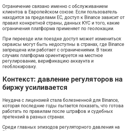
Ограничение связано именно с обслуживанием
клиентов в Европейском союзе. Если пользователь
находится за пределами ЕС, доступ к Binance зависит от
правил конкретной страны, данных KYC и того, какие
ограничения платформа применяет по геолокации.
При переезде или поездке доступ может измениться:
сервисы могут быть недоступны в странах, где Binance
запрещена или работает с ограничениями. В таких
случаях платформа ориентируется на местное
регулирование, верификацию аккаунта и
геоблокировку.
Контекст: давление регуляторов на
биржу усиливается
Неудача с лицензией стала болезненной для Binance,
которая последние годы пытается показать, что готова
работать по правилам после штрафов и судебных
претензий в разных странах.
Среди главных эпизодов регуляторного давления на