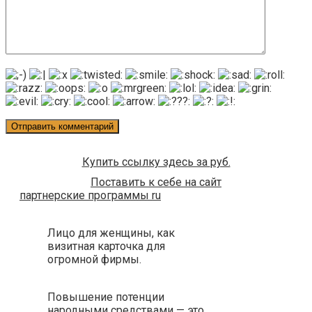
Купить ссылку здесь за
руб.
Поставить к себе на сайт
партнерские программы ru
Лицо для женщины, как
визитная карточка для
огромной фирмы.
Повышение потенции
народными средствами — это