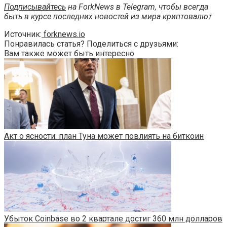
Подписывайтесь
на ForkNews в Telegram, чтобы всегда
быть в курсе последних новостей из мира криптовалют
Источник:
forknews.io
Понравилась статья? Поделиться с друзьями:
Вам также может быть интересно
Акт о ясности: план Туна может повлиять на биткоин
Убыток Coinbase во 2 квартале достиг 360 млн долларов