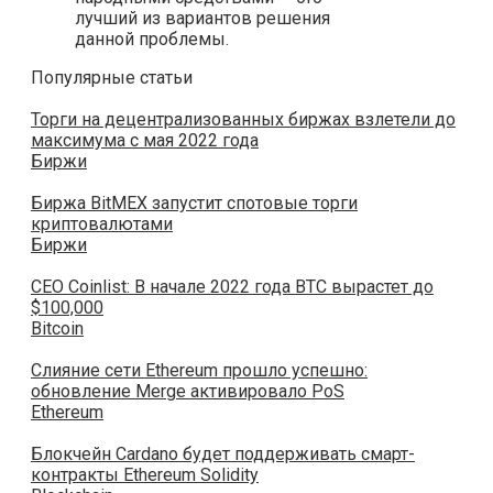
лучший из вариантов решения
данной проблемы.
Популярные статьи
Торги на децентрализованных биржах взлетели до
максимума с мая 2022 года
Биржи
Биржа BitMEX запустит спотовые торги
криптовалютами
Биржи
CEO Coinlist: В начале 2022 года BTC вырастет до
$100,000
Bitcoin
Слияние сети Ethereum прошло успешно:
обновление Merge активировало PoS
Ethereum
Блокчейн Cardano будет поддерживать смарт-
контракты Ethereum Solidity