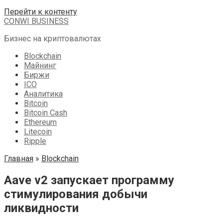
Перейти к контенту
CONWI BUSINESS
Бизнес на криптовалютах
Blockchain
Майнинг
Биржи
ICO
Аналитика
Bitcoin
Bitcoin Cash
Ethereum
Litecoin
Ripple
Главная
»
Blockchain
Aave v2 запускает программу
стимулирования добычи
ликвидности