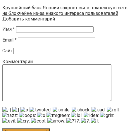
Крупнейший банк Японии закроет свою платежную сеть
на блокчейне из-за низкого интереса пользователей
Добавить комментарий
Имя
*
Email
*
Сайт
Комментарий