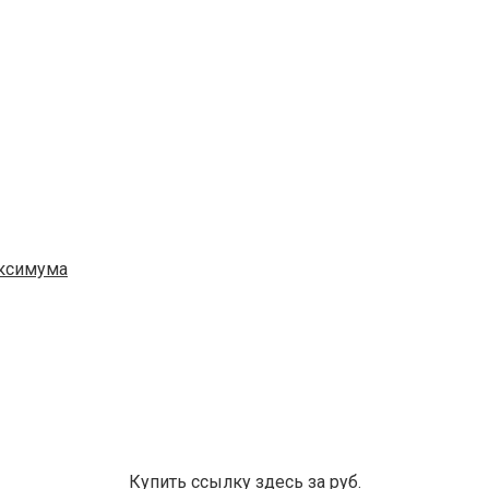
аксимума
Купить ссылку здесь за
руб.