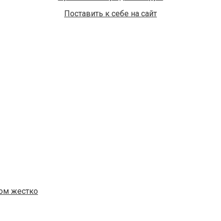
Поставить к себе на сайт
ком жестко