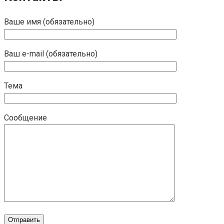
Ваше имя (обязательно)
Ваш e-mail (обязательно)
Тема
Сообщение