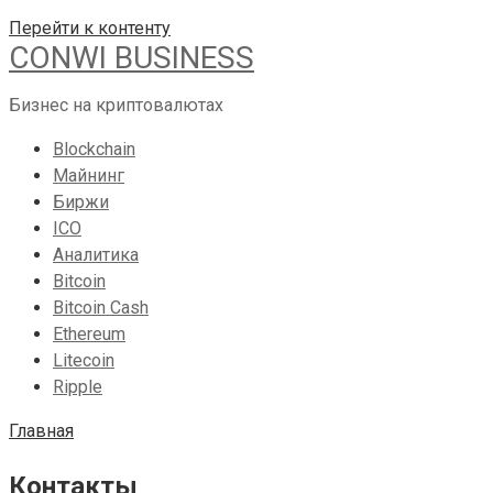
Перейти к контенту
CONWI BUSINESS
Бизнес на криптовалютах
Blockchain
Майнинг
Биржи
ICO
Аналитика
Bitcoin
Bitcoin Cash
Ethereum
Litecoin
Ripple
Главная
Контакты